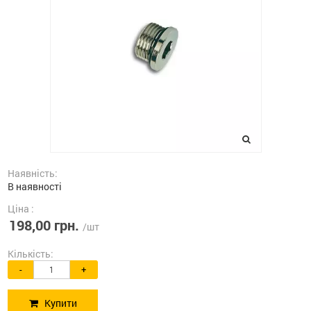
Наявність:
В наявності
Ціна :
198,00 грн.
/шт
Кількість:
-
+
Купити