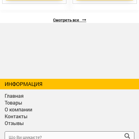
Смотреть все
ИНФОРМАЦИЯ
Главная
Товары
О компании
Контакты
Отзывы