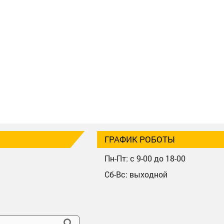
ГРАФИК РОБОТЫ
Пн-Пт: с 9-00 до 18-00
Сб-Вс: выходной