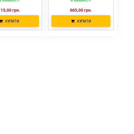
В наявності
В наявності
115,00 грн.
665,00 грн.
КУПИТИ
КУПИТИ