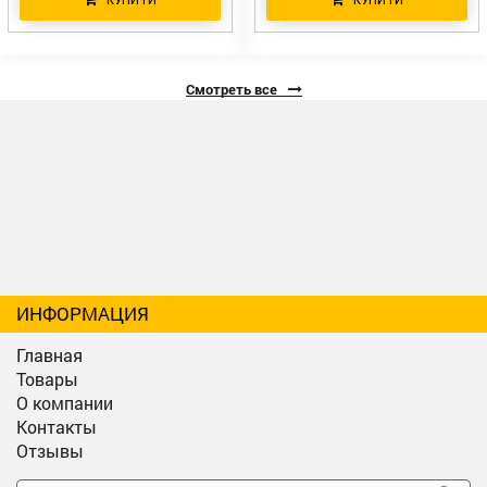
Смотреть все
ИНФОРМАЦИЯ
Главная
Товары
О компании
Контакты
Отзывы