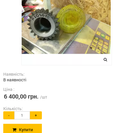
Наявність:
В наявності
Ціна :
6 400,00 грн.
/шт
Кількість:
-
+
Купити