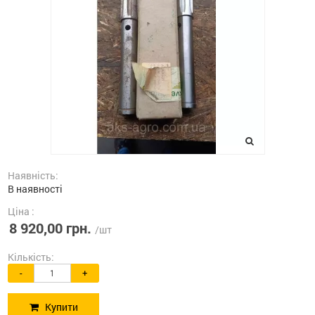
Наявність:
В наявності
Ціна :
8 920,00 грн.
/шт
Кількість:
-
+
Купити