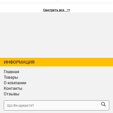
Смотреть все
ИНФОРМАЦИЯ
Главная
Товары
О компании
Контакты
Отзывы