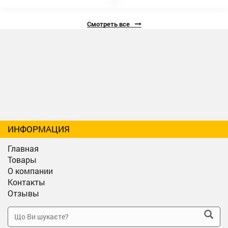
Смотреть все
ИНФОРМАЦИЯ
Главная
Товары
О компании
Контакты
Отзывы