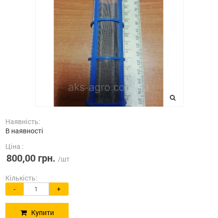
Наявність:
В наявності
Ціна :
800,00 грн.
/шт
Кількість:
-
+
Купити