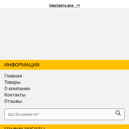
Смотреть все
ИНФОРМАЦИЯ
Главная
Товары
О компании
Контакты
Отзывы