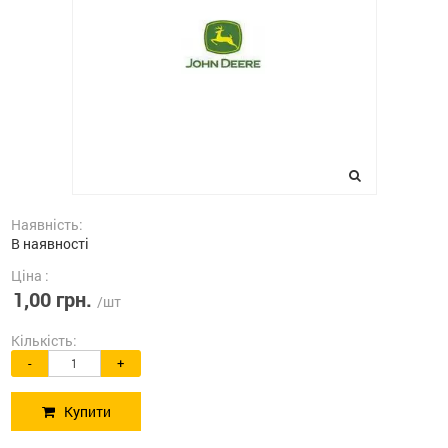
Наявність:
В наявності
Ціна :
1,00 грн.
/шт
Кількість:
-
+
Купити