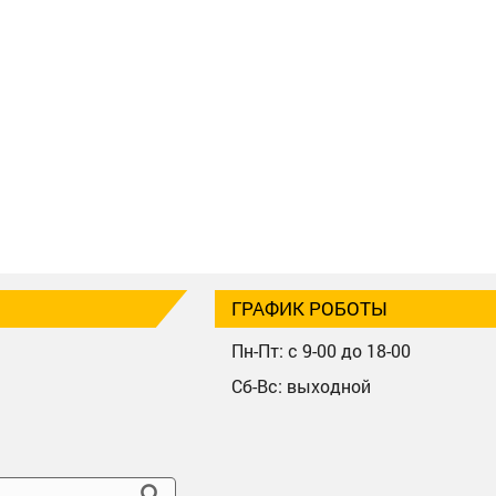
ГРАФИК РОБОТЫ
Пн-Пт: с 9-00 до 18-00
Сб-Вс: выходной