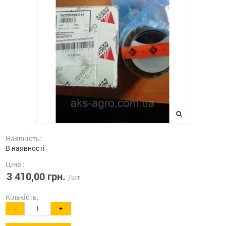
Наявність:
В наявності
Ціна :
3 410,00 грн.
/шт
Кількість:
-
+