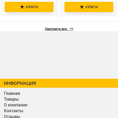
КУПИТИ
КУПИТИ
Смотреть все
ИНФОРМАЦИЯ
Главная
Товары
О компании
Контакты
Отзывы