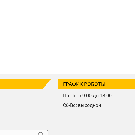
ГРАФИК РОБОТЫ
Пн-Пт: с 9-00 до 18-00
Сб-Вс: выходной