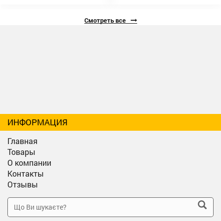
Смотреть все
ИНФОРМАЦИЯ
Главная
Товары
О компании
Контакты
Отзывы