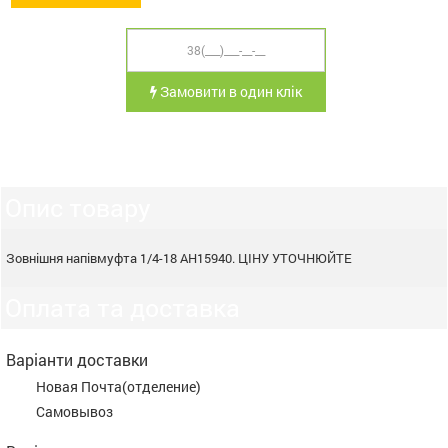
Замовити в один клік
Опис товару
Зовнішня напівмуфта 1/4-18 AH15940. ЦІНУ УТОЧНЮЙТЕ
Оплата та доставка
Варіанти доставки
Новая Почта(отделение)
Самовывоз