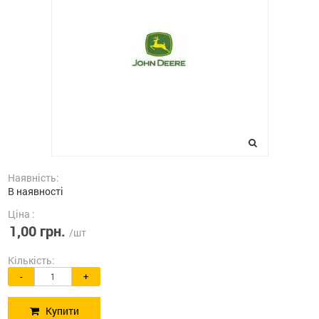
Наявність:
В наявності
Ціна :
1,00 грн.
/шт
Кількість:
-
+
Купити