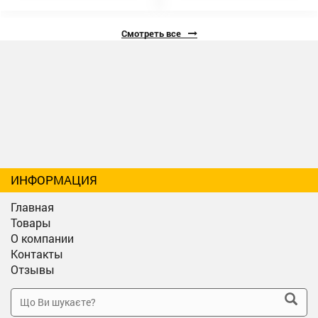
Смотреть все
ИНФОРМАЦИЯ
Главная
Товары
О компании
Контакты
Отзывы