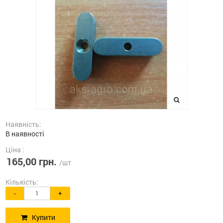
Наявність:
В наявності
Ціна :
165,00 грн.
/шт
Кількість:
-
+
Купити