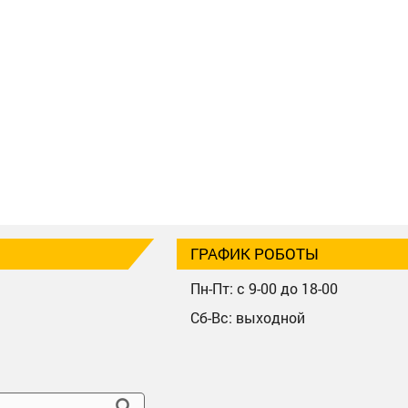
ГРАФИК РОБОТЫ
Пн-Пт: с 9-00 до 18-00
Сб-Вс: выходной