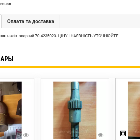
гинал
Оплата та доставка
вантажів зварний 70-4235020. ЦІНУ І НАЯВНІСТЬ УТОЧНЮЙТЕ
ВАРЫ