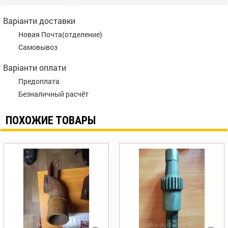
Варіанти доставки
Новая Почта(отделение)
Самовывоз
Варіанти оплати
Предоплата
Безналичный расчёт
ПОХОЖИЕ ТОВАРЫ