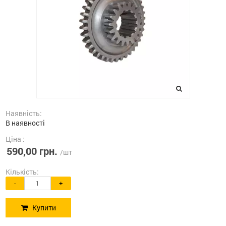
Наявність:
В наявності
Ціна :
590,00 грн.
/шт
Кількість:
-
+
Купити