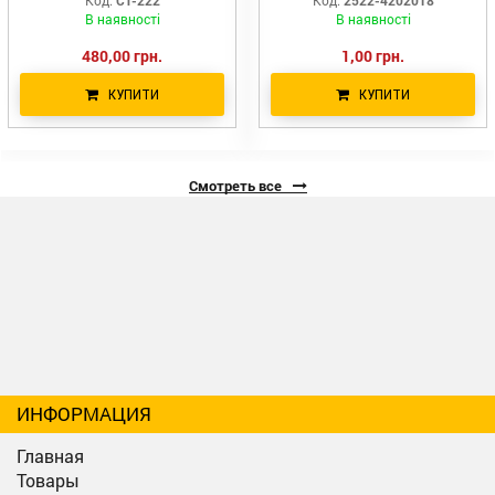
В наявності
В наявності
480,00 грн.
1,00 грн.
КУПИТИ
КУПИТИ
Смотреть все
ИНФОРМАЦИЯ
Главная
Товары